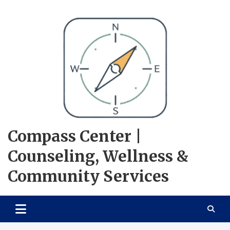
Skip
to
content
Compass Center |
Counseling, Wellness &
Community Services