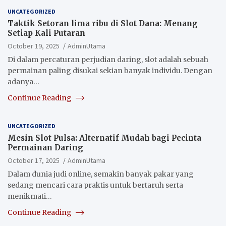
UNCATEGORIZED
Taktik Setoran lima ribu di Slot Dana: Menang
Setiap Kali Putaran
October 19, 2025
AdminUtama
Di dalam percaturan perjudian daring, slot adalah sebuah
permainan paling disukai sekian banyak individu. Dengan
adanya…
Continue Reading
UNCATEGORIZED
Mesin Slot Pulsa: Alternatif Mudah bagi Pecinta
Permainan Daring
October 17, 2025
AdminUtama
Dalam dunia judi online, semakin banyak pakar yang
sedang mencari cara praktis untuk bertaruh serta
menikmati…
Continue Reading