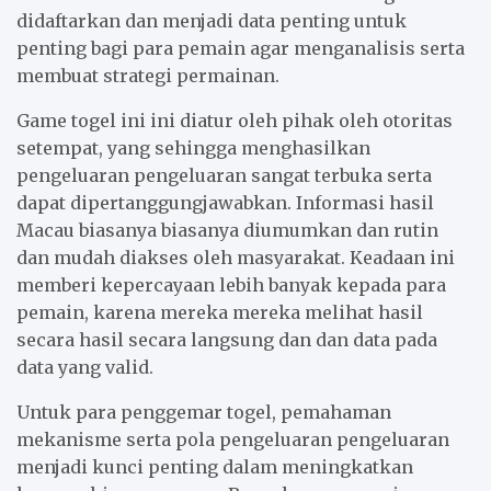
didaftarkan dan menjadi data penting untuk
penting bagi para pemain agar menganalisis serta
membuat strategi permainan.
Game togel ini ini diatur oleh pihak oleh otoritas
setempat, yang sehingga menghasilkan
pengeluaran pengeluaran sangat terbuka serta
dapat dipertanggungjawabkan. Informasi hasil
Macau biasanya biasanya diumumkan dan rutin
dan mudah diakses oleh masyarakat. Keadaan ini
memberi kepercayaan lebih banyak kepada para
pemain, karena mereka mereka melihat hasil
secara hasil secara langsung dan dan data pada
data yang valid.
Untuk para penggemar togel, pemahaman
mekanisme serta pola pengeluaran pengeluaran
menjadi kunci penting dalam meningkatkan