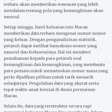
terbaru akan memberikan wawasan yang lebih
mendalam tentang pola yang kemungkinan akan
muncul.
Setiap minggu, hasil keluaran toto Macau
memberikan data terbaru mengenai nomor-nomor
yang keluar. Dengan penganalisisan statistik,
petaruh dapat melihat banyaknya nomor yang
muncul dan frekuensinya. Hal ini memberi
pemahaman kepada para petaruh soal
kemungkinan dan kemungkinan, yang membantu
para pemain untuk memutuskan nomor mana yang
perlu dijadikan pilihan untuk tarik menarik
selanjutnya. Pengolahan data yang akurat serta
tepat waktu amat krusial di dunia permainan
Macau.
Selain itu, data yang terstruktur secara rapi