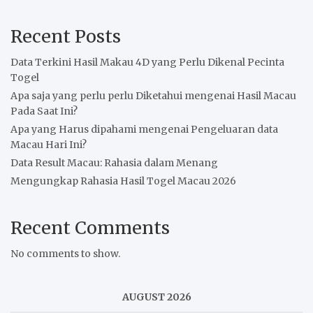
Recent Posts
Data Terkini Hasil Makau 4D yang Perlu Dikenal Pecinta
Togel
Apa saja yang perlu perlu Diketahui mengenai Hasil Macau
Pada Saat Ini?
Apa yang Harus dipahami mengenai Pengeluaran data
Macau Hari Ini?
Data Result Macau: Rahasia dalam Menang
Mengungkap Rahasia Hasil Togel Macau 2026
Recent Comments
No comments to show.
AUGUST 2026