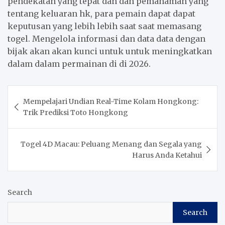
pendekatan yang tepat dan dan pemahaman yang
tentang keluaran hk, para pemain dapat dapat
keputusan yang lebih lebih saat saat memasang
togel. Mengelola informasi dan data data dengan
bijak akan akan kunci untuk untuk meningkatkan
dalam dalam permainan di di 2026.
Post
Mempelajari Undian Real-Time Kolam Hongkong:
navigation
Trik Prediksi Toto Hongkong
Togel 4D Macau: Peluang Menang dan Segala yang
Harus Anda Ketahui
Search
Search